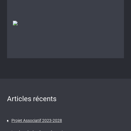
Articles récents
Projet Associatif 2023-2028