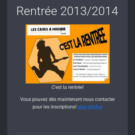
Rentrée 2013/2014
C’est la rentrée!
Vous pouvez dès maintenant nous contacter
pour les inscriptions!
plus d’infos