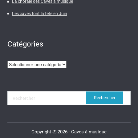
La chorale des Caves à musique
Les caves font la fête en Juin
Catégories
Catégories
Copyright @ 2026 - Caves à musique