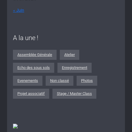
« Juin
A la une !
Assemblée Générale
Atelier
Echo des sous sols
Enregistrement
Evenements
Non classé
Photos
Projet associatif
Stage / Master Class