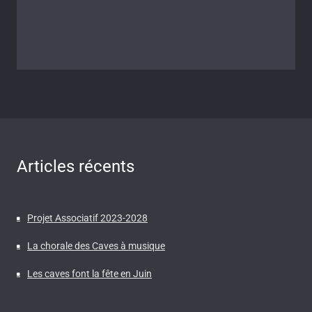
Articles récents
Projet Associatif 2023-2028
La chorale des Caves à musique
Les caves font la fête en Juin