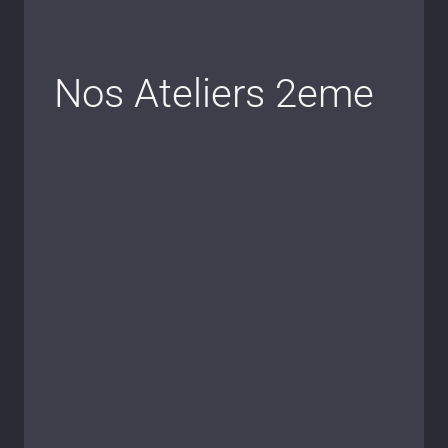
Nos Ateliers 2eme