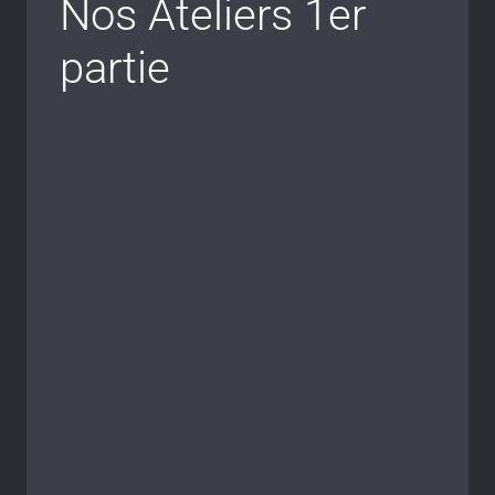
Nos Ateliers 1er
partie