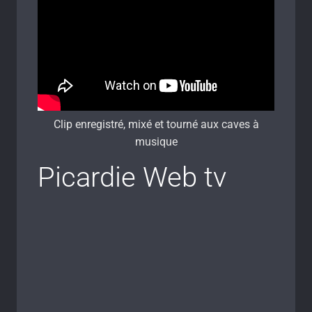
Clip enregistré, mixé et tourné aux caves à
musique
Picardie Web tv