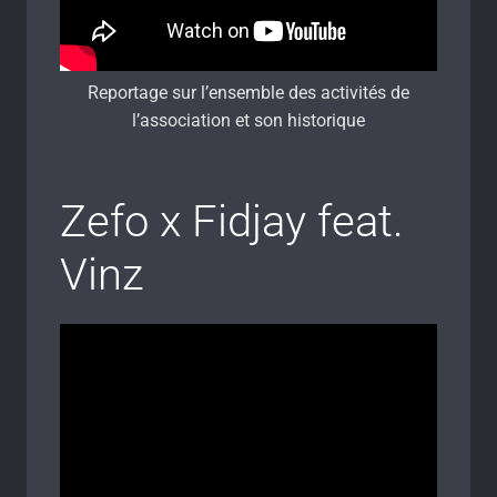
Reportage sur l’ensemble des activités de
l’association et son historique
Zefo x Fidjay feat.
Vinz