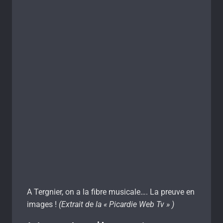
A Tergnier, on a la fibre musicale…. La preuve en
images !
(Extrait de la « Picardie Web Tv » )