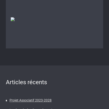
Articles récents
Projet Associatif 2023-2028