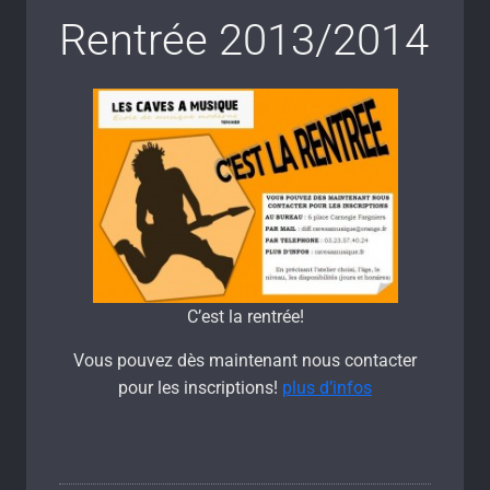
Rentrée 2013/2014
C’est la rentrée!
Vous pouvez dès maintenant nous contacter
pour les inscriptions!
plus d’infos