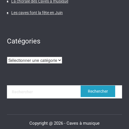
La chorale des Caves à musique
Les caves font la fête en Juin
Catégories
Catégories
Copyright @ 2026 - Caves à musique