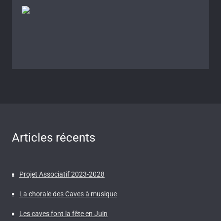
Articles récents
Projet Associatif 2023-2028
La chorale des Caves à musique
Les caves font la fête en Juin