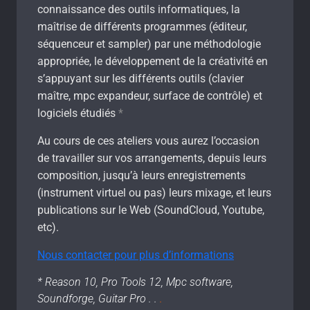
connaissance des outils informatiques, la
maîtrise de différents programmes (éditeur,
séquenceur et sampler) par une méthodologie
appropriée, le développement de la créativité en
s’appuyant sur les différents outils (clavier
maître, mpc expandeur, surface de contrôle) et
logiciels étudiés
*
Au cours de ces ateliers vous aurez l’occasion
de travailler sur vos arrangements, depuis leurs
composition, jusqu’à leurs enregistrements
(instrument virtuel ou pas) leurs mixage, et leurs
publications sur le Web (SoundCloud, Youtube,
etc).
Nous contacter pour plus d’informations
* Reason 10, Pro Tools 12, Mpc software,
Soundforge, Guitar Pro . .
.