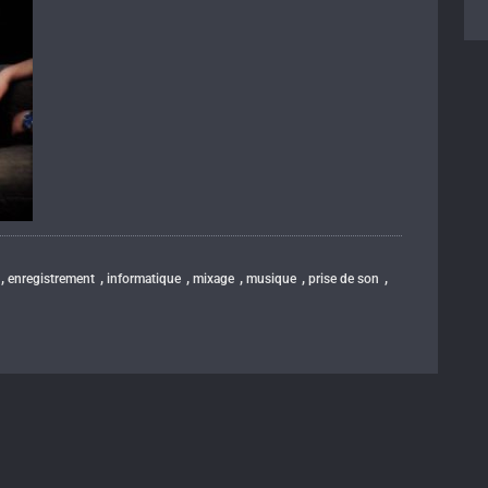
,
,
,
,
,
,
enregistrement
informatique
mixage
musique
prise de son