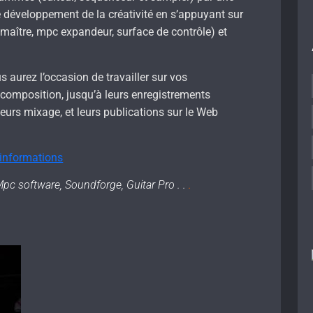
 développement de la créativité en s’appuyant sur
er maître, mpc expandeur, surface de contrôle) et
s aurez l’occasion de travailler sur vos
 composition, jusqu’à leurs enregistrements
leurs mixage, et leurs publications sur le Web
.
’informations
pc software, Soundforge, Guitar Pro . .
.