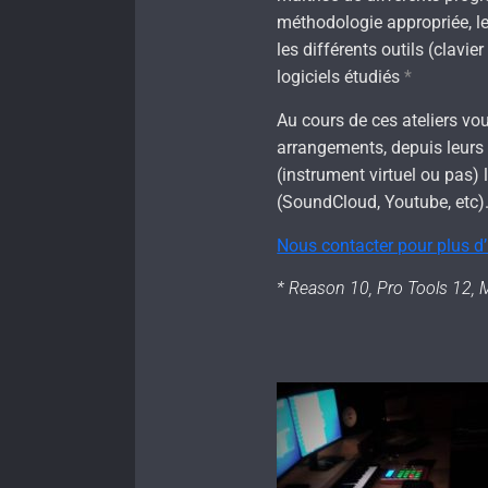
méthodologie appropriée, le
les différents outils (clavi
logiciels étudiés
*
Au cours de ces ateliers vou
arrangements, depuis leurs
(instrument virtuel ou pas) 
(SoundCloud, Youtube, etc)
Nous contacter pour plus d
* Reason 10, Pro Tools 12, M