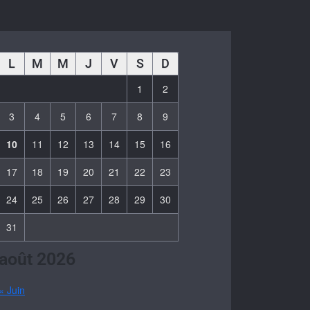
L
M
M
J
V
S
D
1
2
3
4
5
6
7
8
9
10
11
12
13
14
15
16
17
18
19
20
21
22
23
24
25
26
27
28
29
30
31
août 2026
« Juin