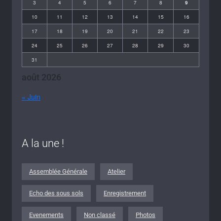
3
4
5
6
7
8
9
10
11
12
13
14
15
16
17
18
19
20
21
22
23
24
25
26
27
28
29
30
31
août 2026
« Juin
A la une !
Assemblée Générale
Atelier
Echo des sous sols
Enregistrement
Evenements
Non classé
Photos