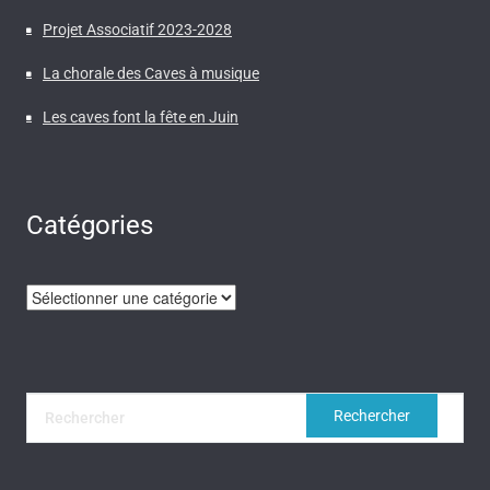
Projet Associatif 2023-2028
La chorale des Caves à musique
Les caves font la fête en Juin
Catégories
Catégories