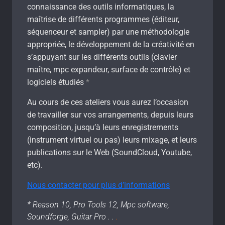
connaissance des outils informatiques, la
maîtrise de différents programmes (éditeur,
séquenceur et sampler) par une méthodologie
appropriée, le développement de la créativité en
s’appuyant sur les différents outils (clavier
maître, mpc expandeur, surface de contrôle) et
logiciels étudiés
*
Au cours de ces ateliers vous aurez l’occasion
de travailler sur vos arrangements, depuis leurs
composition, jusqu’à leurs enregistrements
(instrument virtuel ou pas) leurs mixage, et leurs
publications sur le Web (SoundCloud, Youtube,
etc).
Nous contacter pour plus d’informations
* Reason 10, Pro Tools 12, Mpc software,
Soundforge, Guitar Pro . .
.