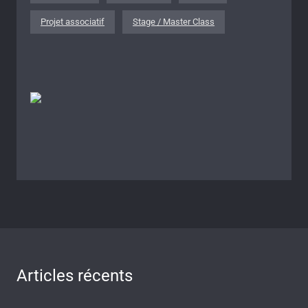
Projet associatif
Stage / Master Class
Articles récents