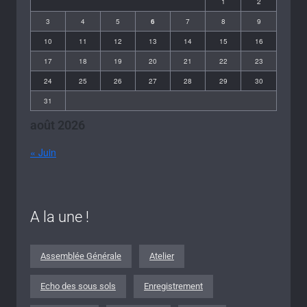
1
2
3
4
5
6
7
8
9
10
11
12
13
14
15
16
17
18
19
20
21
22
23
24
25
26
27
28
29
30
31
août 2026
« Juin
A la une !
Assemblée Générale
Atelier
Echo des sous sols
Enregistrement