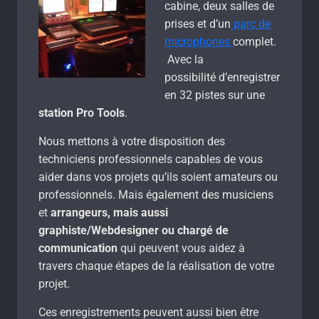
cabine, deux salles de
prises et d’un
parc de
microphones
complet.
Avec la
possibilité d’enregistrer
en 32 pistes sur une
station Pro Tools
.
Nous mettons à votre disposition des
techniciens professionnels capables de vous
aider dans vos projets qu’ils soient amateurs ou
professionnels. Mais également des musiciens
et
arrangeurs, mais aussi
graphiste/Webdesigner ou chargé de
communication
qui peuvent vous aidez à
travers chaque étapes de la réalisation de votre
projet.
Ces enregistrements peuvent aussi bien être