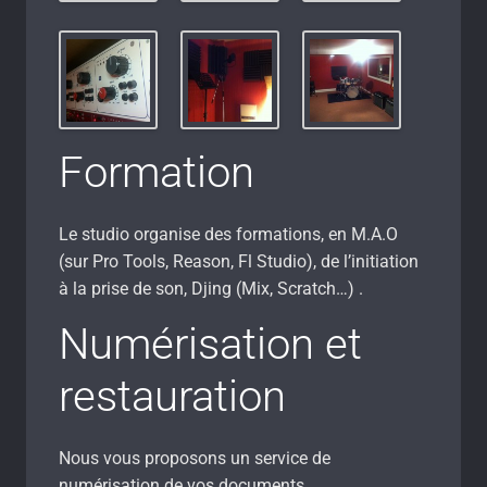
Formation
Le studio organise des formations, en M.A.O
(sur Pro Tools, Reason, Fl Studio), de l’initiation
à la prise de son, Djing (Mix, Scratch…) .
Numérisation et
restauration
Nous vous proposons un service de
numérisation de vos documents