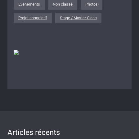
Evenements
Non classé
Photos
Projet associatif
Stage / Master Class
Articles récents