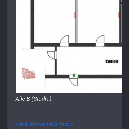
Aile B (Studio)
Voir la liste du matériel régie