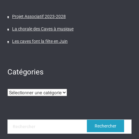
Projet Associatif 2023-2028
La chorale des Caves à musique
Les caves font la fête en Juin
Catégories
Catégories