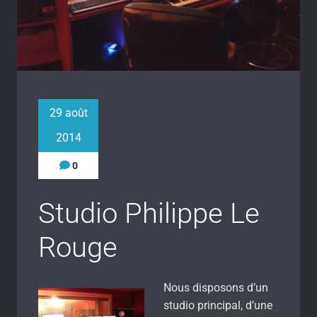
29 août
2014
0
Studio Philippe Le
Rouge
Nous disposons d’un
studio principal, d’une