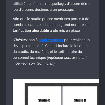
utilisé à des fins de maquettage,
d’album démo
ou d’albums destinés à un pressage.
Afin que le studio puisse ouvrir ses portes à de
nombreux artistes et au plus grand nombre, une
tarification abordable
a été mis en place.
N’hésitez pas à
nous contacter
pour réaliser un
devis personnalisé. Celui-ci inclura la location
du studio, du matériel, et le tarif horaire du
personnel technique
(ingénieur son, assistant
ingénieur son, technicien)
.