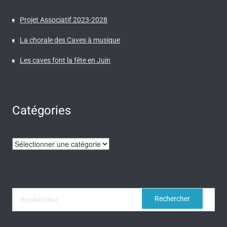
Projet Associatif 2023-2028
La chorale des Caves à musique
Les caves font la fête en Juin
Catégories
Catégories