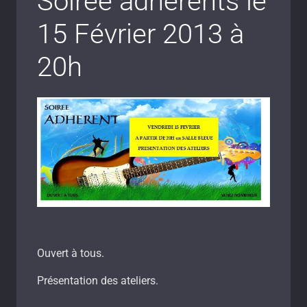
Soirée adhérents le
15 Février 2013 à
20h
Ouvert à tous.
Présentation des ateliers.