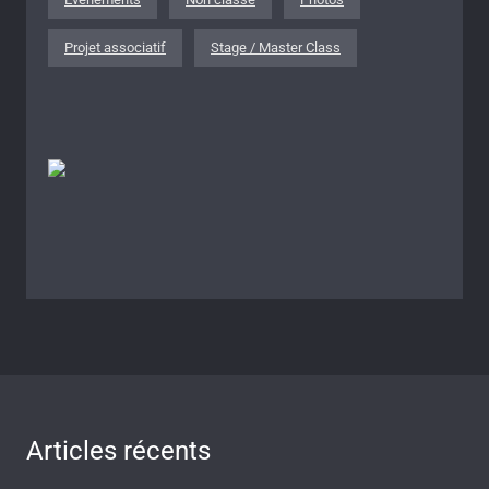
Projet associatif
Stage / Master Class
Articles récents