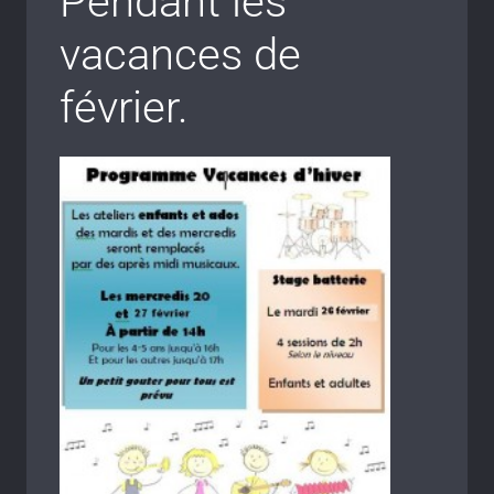
Pendant les
vacances de
février.