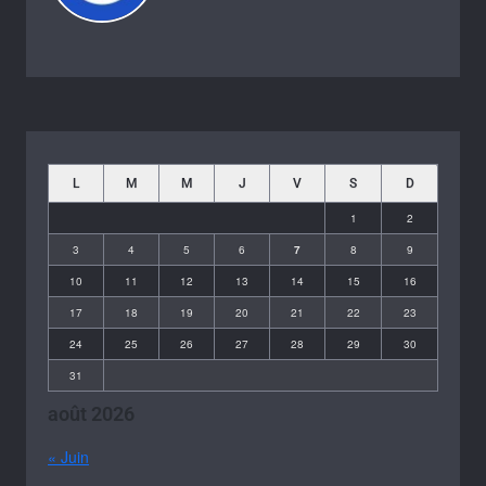
L
M
M
J
V
S
D
1
2
3
4
5
6
7
8
9
10
11
12
13
14
15
16
17
18
19
20
21
22
23
24
25
26
27
28
29
30
31
août 2026
« Juin