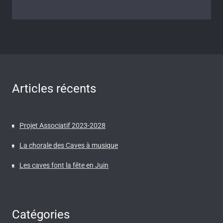
Articles récents
Projet Associatif 2023-2028
La chorale des Caves à musique
Les caves font la fête en Juin
Catégories