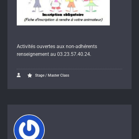
Activités ouvertes aux non-adhérents
renseignement au 03.23.57.40.24.
Stage / Master Class