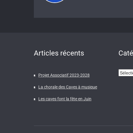
Articles récents
Caté
Catégor
Projet Associatif 2023-2028
La chorale des Caves à musique
Les caves font la fête en Juin