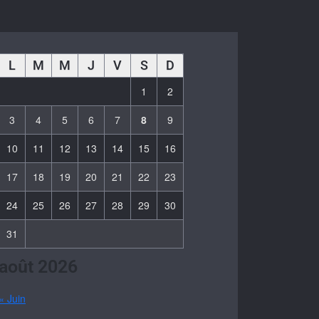
L
M
M
J
V
S
D
1
2
3
4
5
6
7
8
9
10
11
12
13
14
15
16
17
18
19
20
21
22
23
24
25
26
27
28
29
30
31
août 2026
« Juin