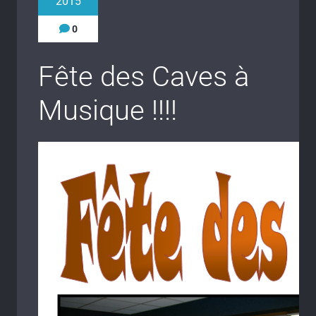
2015
0
Fête des Caves à
Musique !!!!