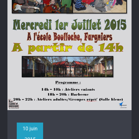
10 juin