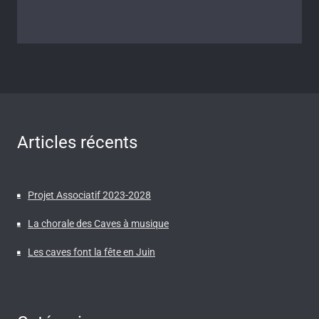
Articles récents
Projet Associatif 2023-2028
La chorale des Caves à musique
Les caves font la fête en Juin