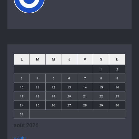
L
M
M
J
V
S
D
1
2
3
4
5
6
7
8
9
10
11
12
13
14
15
16
17
18
19
20
21
22
23
24
25
26
27
28
29
30
31
août 2026
« Juin