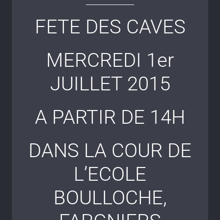
______________
FETE DES CAVES
MERCREDI 1er
JUILLET 2015
A PARTIR DE 14H
DANS LA COUR DE
L’ECOLE
BOULLOCHE,