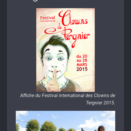
Affiche du Festival international des Clowns de
Tergnier 2015.