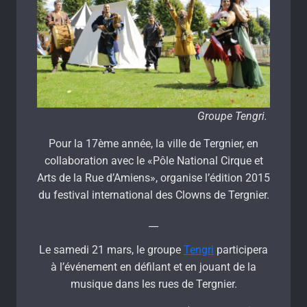
Groupe Tengri.
Pour la 17ème année, la ville de Tergnier, en
collaboration avec le «Pôle National Cirque et
Arts de la Rue d’Amiens», organise l’édition 2015
du festival international des Clowns de Tergnier.
__
Le samedi 21 mars, le groupe
Tengri
participera
à l’événement en défilant et en jouant de la
musique dans les rues de Tergnier.