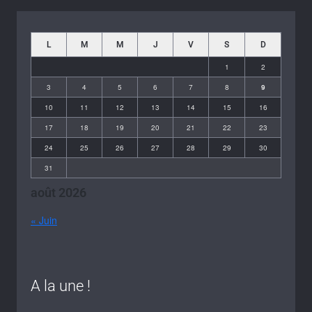
L
M
M
J
V
S
D
1
2
3
4
5
6
7
8
9
10
11
12
13
14
15
16
17
18
19
20
21
22
23
24
25
26
27
28
29
30
31
août 2026
« Juin
A la une !