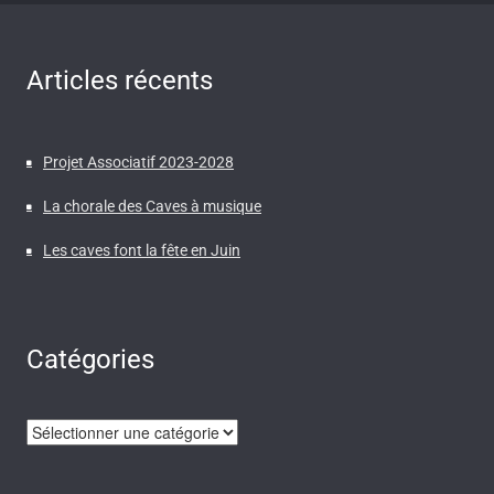
Articles récents
Projet Associatif 2023-2028
La chorale des Caves à musique
Les caves font la fête en Juin
Catégories
Catégories