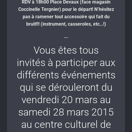
RDV à 18h00 Place Devaux (face magasin
Coccinelle Tergnier) pour le départ! N’hésitez
pas à ramener tout accessoire qui fait du
bruit!!! (instrument, casseroles, etc…!)
__
Vous êtes tous
invités à participer aux
différents événements
qui se dérouleront du
vendredi 20 mars au
samedi 28 mars 2015
au centre culturel de