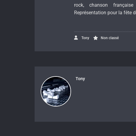
rock, chanson française
Représentation pour la fête d
Tony
Non classé
Tony