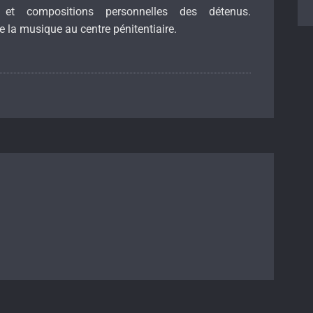
 et compositions personnelles des détenus.
e la musique au centre pénitentiaire.