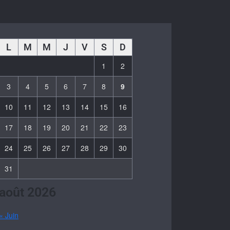
L
M
M
J
V
S
D
1
2
3
4
5
6
7
8
9
10
11
12
13
14
15
16
17
18
19
20
21
22
23
24
25
26
27
28
29
30
31
août 2026
« Juin